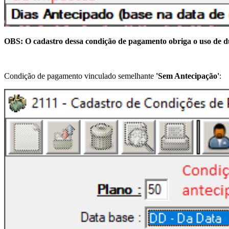
OBS: O cadastro dessa condição de pagamento obriga o uso de dua
Condição de pagamento vinculado semelhante
'Sem Antecipação'
: