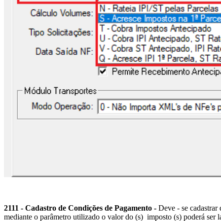
2111 - Cadastro de Condições de Pagamento -
Deve - se cadastrar 
mediante o parâmetro utilizado o valor do (s) imposto (s) poderá ser 