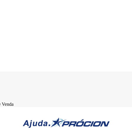
e Venda