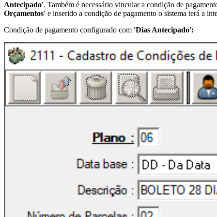
Antecipado'
. Também é necessário vincular a condição de pagamento 
Orçamentos'
e inserido a condição de pagamento o sistema terá a int
Condição de pagamento configurado com
'Dias Antecipado':