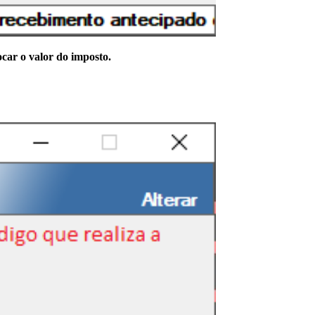
car o valor do imposto.