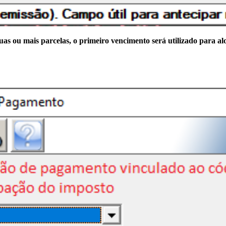
s ou mais parcelas, o primeiro vencimento será utilizado para alo