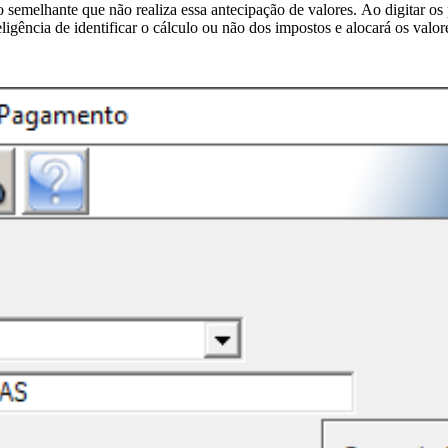
semelhante que não realiza essa antecipação de valores. Ao digitar os
eligência de identificar o cálculo ou não dos impostos e alocará os valo