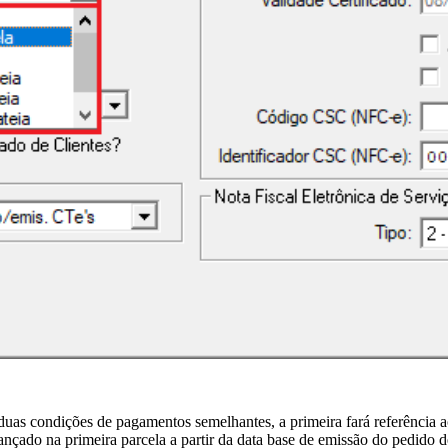
duas condições de pagamentos semelhantes, a primeira fará referência
lançado na primeira parcela a partir da data base de emissão do pedido