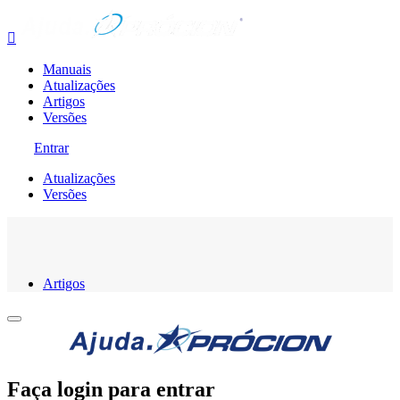

Manuais
Atualizações
Artigos
Versões
Entrar
Atualizações
Versões
Artigos
Faça login para entrar