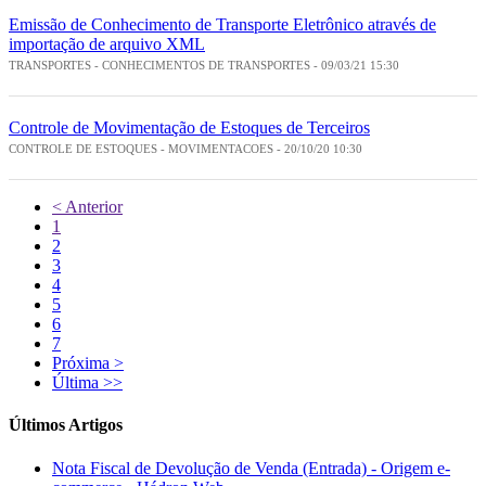
Emissão de Conhecimento de Transporte Eletrônico através de
importação de arquivo XML
TRANSPORTES - CONHECIMENTOS DE TRANSPORTES - 09/03/21 15:30
Controle de Movimentação de Estoques de Terceiros
CONTROLE DE ESTOQUES - MOVIMENTACOES - 20/10/20 10:30
< Anterior
1
2
3
4
5
6
7
Próxima >
Última >>
Últimos Artigos
Nota Fiscal de Devolução de Venda (Entrada) - Origem e-