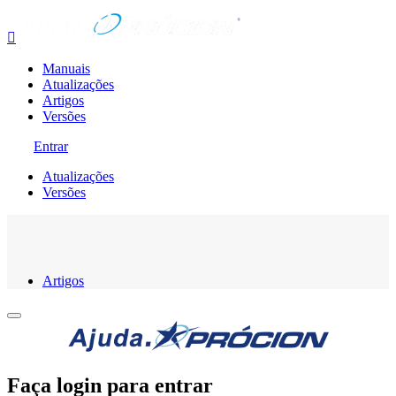

Manuais
Atualizações
Artigos
Versões
Entrar
Atualizações
Versões
Artigos
Faça login para entrar