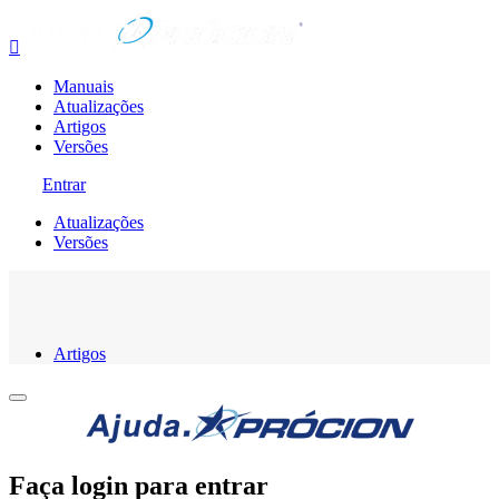

Manuais
Atualizações
Artigos
Versões
Entrar
Atualizações
Versões
Artigos
Faça login para entrar