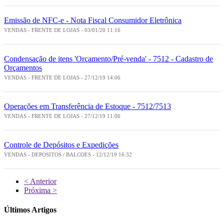
Emissão de NFC-e - Nota Fiscal Consumidor Eletrônica
VENDAS - FRENTE DE LOJAS - 03/01/20 11:16
Condensação de itens 'Orçamento/Pré-venda' - 7512 - Cadastro de
Orçamentos
VENDAS - FRENTE DE LOJAS - 27/12/19 14:06
Operações em Transferência de Estoque - 7512/7513
VENDAS - FRENTE DE LOJAS - 27/12/19 11:06
Controle de Depósitos e Expedições
VENDAS - DEPOSITOS / BALCOES - 12/12/19 16:32
< Anterior
Próxima >
Últimos Artigos