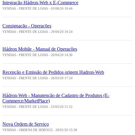
Integração Hádron-Web x E-Commerce
VENDAS - FRENTE DE LOJAS - 03/08/20 10:46
Consignação - Operações
VENDAS - FRENTE DE LOJAS - 29/04/20 10:24
Hádron Mobile - Manual de Operações
VENDAS - FRENTE DE LOJAS - 20/04/20 14:36
Recepção e Emissão de Pedidos origem Hadron-Web
VENDAS - FRENTE DE LOJAS - 26/03/20 17:24
Hádron-Web - Manutenção de Cadastro de Produtos (E-
Commerce/MarketPlace)
VENDAS - FRENTE DE LOJAS - 25/03/20 11:52
Nova Ordem de Serviço
VENDAS - ORDENS DE SERVICO - 28/01/20 15:38