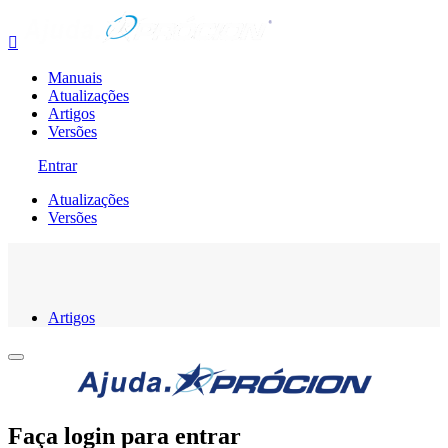

Manuais
Atualizações
Artigos
Versões
Entrar
Atualizações
Versões
Artigos
Faça login para entrar